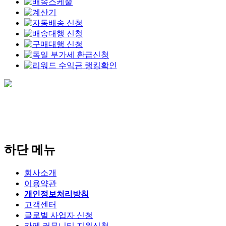
하단 메뉴
회사소개
이용약관
개인정보처리방침
고객센터
글로벌 사업자 신청
카페 커뮤니티 지원신청