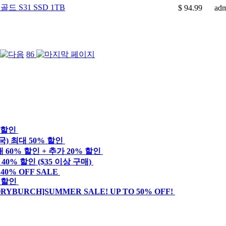
드 S31 SSD 1TB
$ 94.99
ad
86
%할인
) 최대 50% 할인
60% 할인 + 추가 20% 할인
0% 할인 ($35 이상 구매)
A 40% OFF SALE
 할인
ORYBURCH]SUMMER SALE! UP TO 50% OFF!