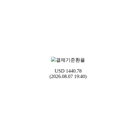
결제기준환율
USD
1440.78
(2026.08.07 19:40)