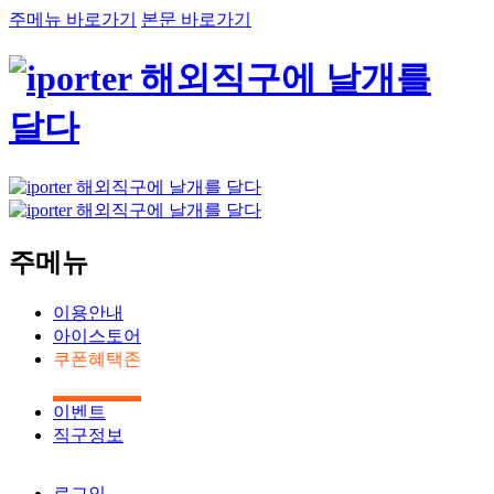
주메뉴 바로가기
본문 바로가기
주메뉴
이용안내
아이스토어
쿠폰혜택존
이벤트
직구정보
로그인