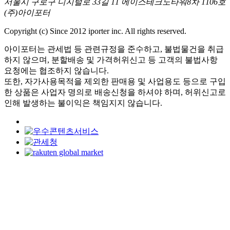
서울시 구로구 디지털로 33길 11 에이스테크노타워8차 1106호
(주)아이포터
Copyright (c) Since 2012 iporter inc. All rights reserved.
아이포터는 관세법 등 관련규정을 준수하고, 불법물건을 취급
하지 않으며, 분할배송 및 가격허위신고 등 고객의 불법사항
요청에는 협조하지 않습니다.
또한, 자가사용목적을 제외한 판매용 및 사업용도 등으로 구입
한 상품은 사업자 명의로 배송신청을 하셔야 하며, 허위신고로
인해 발생하는 불이익은 책임지지 않습니다.