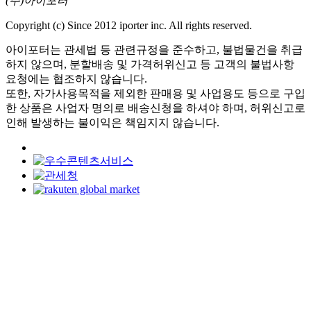
(주)아이포터
Copyright (c) Since 2012 iporter inc. All rights reserved.
아이포터는 관세법 등 관련규정을 준수하고, 불법물건을 취급
하지 않으며, 분할배송 및 가격허위신고 등 고객의 불법사항
요청에는 협조하지 않습니다.
또한, 자가사용목적을 제외한 판매용 및 사업용도 등으로 구입
한 상품은 사업자 명의로 배송신청을 하셔야 하며, 허위신고로
인해 발생하는 불이익은 책임지지 않습니다.