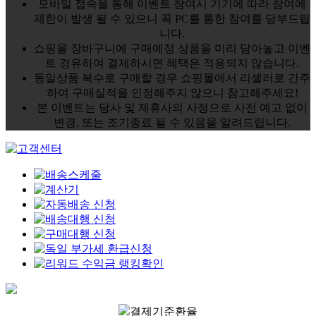
모바일 접속을 통해 이벤트 참여시 기기에 따라 참여에
제한이 발생 될 수 있으니 꼭 PC를 통한 참여를 당부드립
니다.
쇼핑몰 장바구니에 구매예정 상품을 미리 담아놓고 이벤
트 경유하여 결제하시면 혜택은 적용되지 않습니다.
동일상품 복수로 구매할 경우 쇼핑몰에서 리셀러로 간주
하여 구매실적을 인정해주지 않으니 참고해주세요!
본 이벤트는 당사 및 제휴사의 사정으로 사전 예고 없이
변경, 또는 조기종료 될 수 있음을 알려드립니다.
결제기준환율