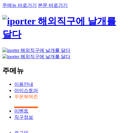
주메뉴 바로가기
본문 바로가기
주메뉴
이용안내
아이스토어
쿠폰혜택존
이벤트
직구정보
로그인