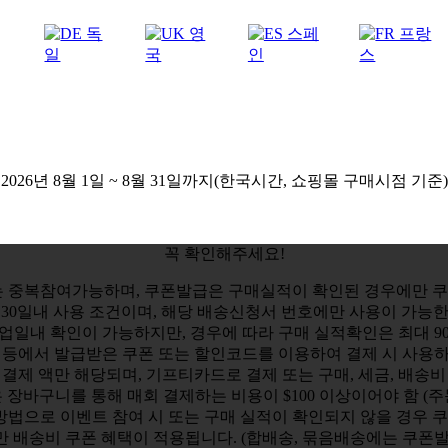
2026년 8월 1일 ~ 8월 31일까지
(한국시간, 쇼핑몰 구매시점 기준)
꼭 확인해주세요!
는 중복참여가능하며, 쿠폰발급은 구매실적이 확인된 경우에만 쿠
 30일내 사용 조건이며, 해당 배송신청서 번호에만 사용이 가능한
업일내 확인이 가능하지만, 경우에 따라 구매 실적확인은 최대 9
 등에서 발급받은 쿠폰 또는 할인코드를 이용하여 결제 시 사용하
결제 액만 해당되며, 기프티카드로 결제 또는 구매, 세금, 배송비
장바구니를 통해 매회 결제하는 비용이 $100 이상이어야 함 (
방법으로 이벤트 참여 시 또는 구매 실적이 확인되지 않을 경우 
 배송비 쿠폰 혜택이 적용됩니다. (합배송, 묶음배송에는 쿠폰발