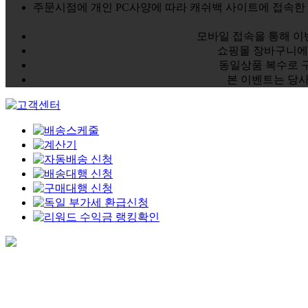
주문시점에 개인 PC사양에 따라 캐쉬백 사이트에 접속
모바일 접속을 통해 이
쇼핑몰 장바구니에
동일상품 복수로 
본 이벤트는 당사