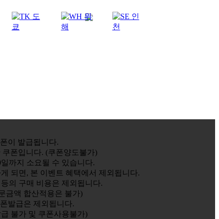
폰이 발급됩니다.
 쿠폰입니다. (쿠폰양도불가)
0일까지 소요될 수 있습니다.
게 되면, 본 이벤트 혜택에서 제외됩니다.
 등의 구매 비용은 제외됩니다.
주문금액 합산적용은 불가)
쿠폰발급은 제외됩니다.
급 불가 및 쿠폰사용불가)