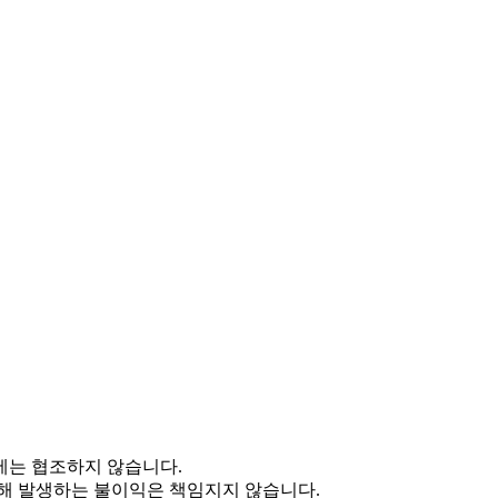
에는 협조하지 않습니다.
인해 발생하는 불이익은 책임지지 않습니다.