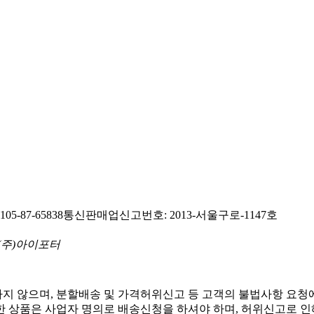
-87-65838
통신판매업신고번호: 2013-서울구로-1147호
 (주)아이포터
지 않으며, 분할배송 및 가격허위신고 등 고객의 불법사항 요청
한 상품은 사업자 명의로 배송신청을 하셔야 하며, 허위신고로 