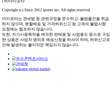
(주)아이포터
Copyright (c) Since 2012 iporter inc. All rights reserved.
아이포터는 관세법 등 관련규정을 준수하고, 불법물건을 취급
하지 않으며, 분할배송 및 가격허위신고 등 고객의 불법사항
요청에는 협조하지 않습니다.
또한, 자가사용목적을 제외한 판매용 및 사업용도 등으로 구입
한 상품은 사업자 명의로 배송신청을 하셔야 하며, 허위신고로
인해 발생하는 불이익은 책임지지 않습니다.