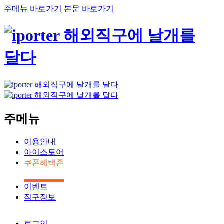
주메뉴 바로가기
본문 바로가기
주메뉴
이용안내
아이스토어
쿠폰혜택존
이벤트
직구정보
로그인