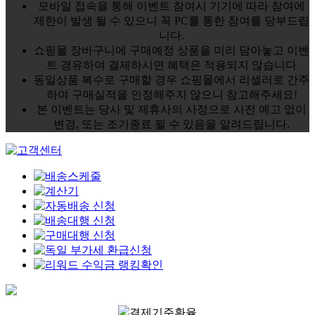
모바일 접속을 통해 이벤트 참여시 기기에 따라 참여에
제한이 발생 될 수 있으니 꼭 PC를 통한 참여를 당부드립
니다.
쇼핑몰 장바구니에 구매예정 상품을 미리 담아놓고 이벤
트 경유하여 결제하시면 혜택은 적용되지 않습니다
동일상품 복수로 구매할 경우 쇼핑몰에서 리셀러로 간주
하여 구매실적을 인정해주지 않으니 참고해주세요!
본 이벤트는 당사 및 제휴사의 사정으로 사전 예고 없이
변경, 또는 조기종료 될 수 있음을 알려드립니다.
결제기준환율