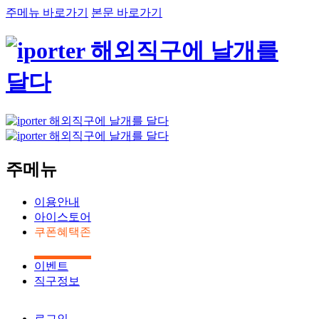
주메뉴 바로가기
본문 바로가기
주메뉴
이용안내
아이스토어
쿠폰혜택존
이벤트
직구정보
로그인