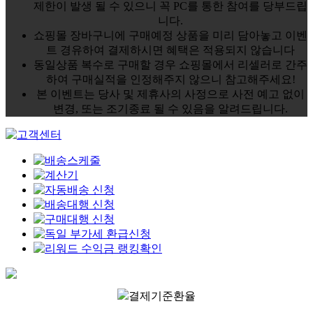
제한이 발생 될 수 있으니 꼭 PC를 통한 참여를 당부드립
니다.
쇼핑몰 장바구니에 구매예정 상품을 미리 담아놓고 이벤
트 경유하여 결제하시면 혜택은 적용되지 않습니다
동일상품 복수로 구매할 경우 쇼핑몰에서 리셀러로 간주
하여 구매실적을 인정해주지 않으니 참고해주세요!
본 이벤트는 당사 및 제휴사의 사정으로 사전 예고 없이
변경, 또는 조기종료 될 수 있음을 알려드립니다.
결제기준환율