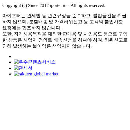
Copyright (c) Since 2012 iporter inc. All rights reserved.
아이포터는 관세법 등 관련규정을 준수하고, 불법물건을 취급
하지 않으며, 분할배송 및 가격허위신고 등 고객의 불법사항
요청에는 협조하지 않습니다.
또한, 자가사용목적을 제외한 판매용 및 사업용도 등으로 구입
한 상품은 사업자 명의로 배송신청을 하셔야 하며, 허위신고로
인해 발생하는 불이익은 책임지지 않습니다.